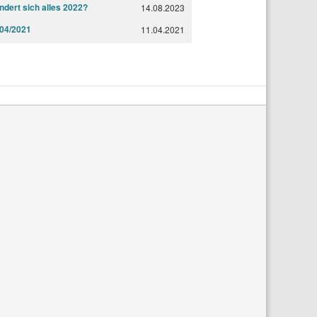
dert sich alles 2022?
14.08.2023
04/2021
11.04.2021