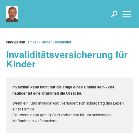
Navigation:
Privat
Kinder
Invalidität
Invaliditätsversicherung für
Kinder
Invalidität kann nicht nur die Folge eines Unfalls sein - viel
häufiger ist eine Krankheit die Ursache.
Wenn ein Kind invalide wird, verändert sich schlagartig das Leben
einer Familie.
Gut, wenn dann genug Geld vorhanden ist, um notwendige
Maßnahmen zu finanzieren.