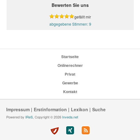
Bewerten Sie uns
gefällt mir
9
Startseite
Onlinerechner
Privat
Gewerbe
Kontakt
Impressum
Erstinformation
Lexikon
Suche
Powered by
IReS
, Copyright © 2026
Inveda.net