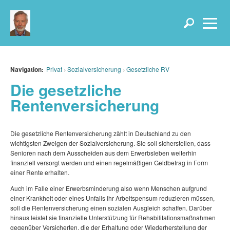
Navigation:
Privat
Sozialversicherung
Gesetzliche RV
Die gesetzliche
Rentenversicherung
Die gesetzliche Rentenversicherung zählt in Deutschland zu den
wichtigsten Zweigen der Sozialversicherung. Sie soll sicherstellen, dass
Senioren nach dem Ausscheiden aus dem Erwerbsleben weiterhin
finanziell versorgt werden und einen regelmäßigen Geldbetrag in Form
einer Rente erhalten.
Auch im Falle einer Erwerbsminderung also wenn Menschen aufgrund
einer Krankheit oder eines Unfalls ihr Arbeitspensum reduzieren müssen,
soll die Rentenversicherung einen sozialen Ausgleich schaffen. Darüber
hinaus leistet sie finanzielle Unterstützung für Rehabilitationsmaßnahmen
gegenüber Versicherten, die der Erhaltung oder Wiederherstellung der