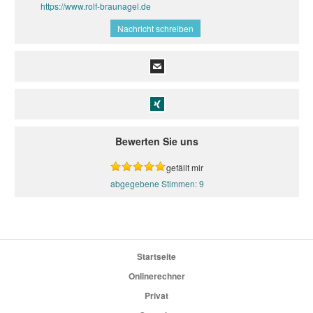
https://www.rolf-braunagel.de
Nachricht schreiben
Bewerten Sie uns
gefällt mir
9
Startseite
Onlinerechner
Privat