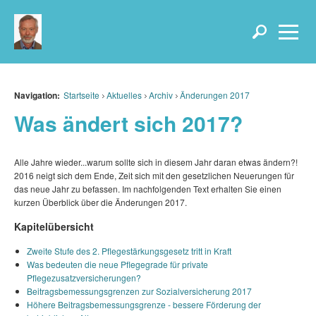
Navigation:
Startseite
Aktuelles
Archiv
Änderungen 2017
Was ändert sich 2017?
Alle Jahre wieder...warum sollte sich in diesem Jahr daran etwas ändern?!
2016 neigt sich dem Ende, Zeit sich mit den gesetzlichen Neuerungen für
das neue Jahr zu befassen. Im nachfolgenden Text erhalten Sie einen
kurzen Überblick über die Änderungen 2017.
Kapitelübersicht
Zweite Stufe des 2. Pflegestärkungsgesetz tritt in Kraft
Was bedeuten die neue Pflegegrade für private
Pflegezusatzversicherungen?
Beitragsbemessungsgrenzen zur Sozialversicherung 2017
Höhere Beitragsbemessungsgrenze - bessere Förderung der