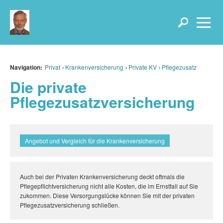
Navigation:
Privat
Krankenversicherung
Private KV
Pflegezusatz
Die private
Pflegezusatzversicherung
Angebot und Vergleich für die Krankenversicherung
Auch bei der Privaten Krankenversicherung deckt oftmals die
Pflegepflichtversicherung nicht alle Kosten, die im Ernstfall auf Sie
zukommen. Diese Versorgungslücke können Sie mit der privaten
Pflegezusatzversicherung schließen.