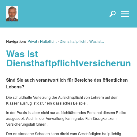
Navigation:
Privat
Haftpflicht
Diensthaftpflicht
Was ist...
Was ist
Diensthaftpflichtversicherun
Sind Sie auch verantwortlich für Bereiche des öffentlichen
Lebens?
Die schuldhafte Verletzung der Aufsichtspflicht von Lehrern auf dem
Klassenausflug ist dafür ein klassisches Beispiel.
In der Praxis ist aber nicht nur aufsichtführendes Personal diesem Risiko
ausgesetzt. Auch in der Verwaltung kann grobe Fahrlässigkeit zum
Versicherungsfall führen.
Der entstandene Schaden kann direkt vom Geschädigten haftpflichtig