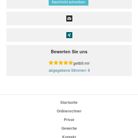
Nachricht schreiben
Bewerten Sie uns
gefällt mir
9
Startseite
Onlinerechner
Privat
Gewerbe
Kontakt