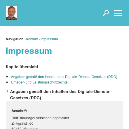
Navigation:
Kontakt
Impressum
Impressum
Kapitelübersicht
Angaben gemäß den Inhalten des Digitale-Dienste-Gesetzes (DDG)
Urheber- und Leistungsschutzrechte
Angaben gemäß den Inhalten des Digitale-Dienste-
Gesetzes (DDG)
Anschrift
Rolf Braunagel Versicherungsmakler
Zinkgräfstr. 60
69469 Weinheim