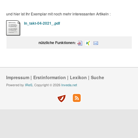
und hier ist Ihr Exemplar mit noch mehr interessanten Artikeln :
In_takt-04-2021_.pdf
nützliche Funktionen:
Impressum
Erstinformation
Lexikon
Suche
Powered by
IReS
, Copyright © 2026
Inveda.net