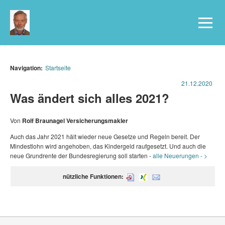
Navigation:
Startseite
21.12.2020
Was ändert sich alles 2021?
Von
Rolf Braunagel Versicherungsmakler
Auch das Jahr 2021 hält wieder neue Gesetze und Regeln bereit. Der
Mindestlohn wird angehoben, das Kindergeld raufgesetzt. Und auch die
neue Grundrente der Bundesregierung soll starten -
alle Neuerungen - >
nützliche Funktionen: