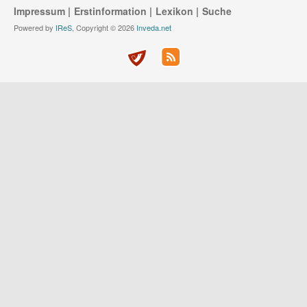
Impressum
Erstinformation
Lexikon
Suche
Powered by
IReS
, Copyright © 2026
Inveda.net